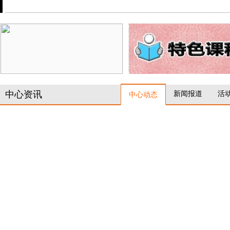
中心资讯
新闻报道
活
中心动态