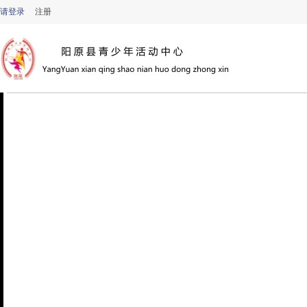
请登录
注册